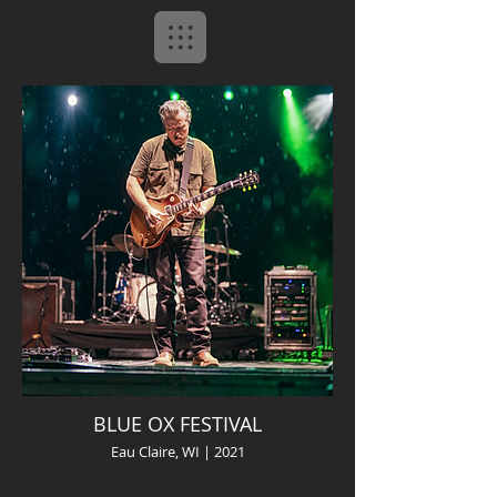
BLUE OX FESTIVAL
Eau Claire, WI | 2021